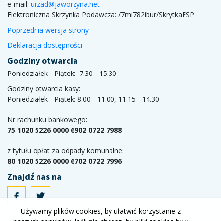
e-mail:
urzad@jaworzyna.net
Elektroniczna Skrzynka Podawcza:
/7mi782ibur/SkrytkaESP
Poprzednia wersja strony
Deklaracja dostępności
Godziny otwarcia
Poniedziałek - Piątek: 7.30 - 15.30
Godziny otwarcia kasy:
Poniedziałek - Piątek: 8.00 - 11.00, 11.15 - 14.30
Nr rachunku bankowego:
75 1020 5226 0000 6902 0722 7988
z tytułu opłat za odpady komunalne:
80 1020 5226 0000 6702 0722 7996
Znajdź nas na
Używamy plików cookies, by ułatwić korzystanie z