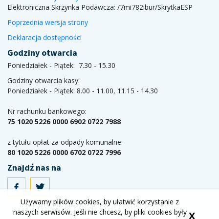
Elektroniczna Skrzynka Podawcza:
/7mi782ibur/SkrytkaESP
Poprzednia wersja strony
Deklaracja dostępności
Godziny otwarcia
Poniedziałek - Piątek: 7.30 - 15.30
Godziny otwarcia kasy:
Poniedziałek - Piątek: 8.00 - 11.00, 11.15 - 14.30
Nr rachunku bankowego:
75 1020 5226 0000 6902 0722 7988
z tytułu opłat za odpady komunalne:
80 1020 5226 0000 6702 0722 7996
Znajdź nas na
Używamy plików cookies, by ułatwić korzystanie z
naszych serwisów. Jeśli nie chcesz, by pliki cookies były
X