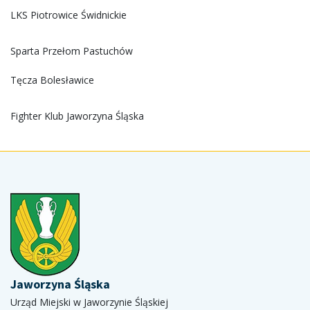
LKS Piotrowice Świdnickie
Sparta Przełom Pastuchów
Tęcza Bolesławice
Fighter Klub Jaworzyna Śląska
Jaworzyna Śląska
Urząd Miejski w Jaworzynie Śląskiej