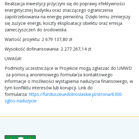
Realizacja inwestycji przyczyni się do poprawy efektywności
energetycznej budynku oraz znaczącego ograniczenia
zapotrzebowania na energię pierwotną. Dzięki temu zmniejszy
się zużycie energii, koszty eksploatacji obiektu oraz emisja
zanieczyszczeń do środowiska.
Wartość projektu: 2 679 137,80 zł
Wysokość dofinansowania: 2 277 267,14 zł
UWAGA!
Podmioty uczestniczące w Projekcie mogą zgłaszać do UMWD
za pomocą anonimowego formularza kontaktowego
informacje o możliwości wystąpienia nadużycia finansowego, w
tym konfliktu interesów lub korupcji. Link do
formularza:
https://funduszeuedolnoslaskie.pl/strona/6300-
zglos-naduzycie