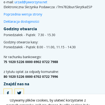
e-mail:
urzad@jaworzyna.net
Elektroniczna Skrzynka Podawcza:
/7mi782ibur/SkrytkaESP
Poprzednia wersja strony
Deklaracja dostępności
Godziny otwarcia
Poniedziałek - Piątek: 7.30 - 15.30
Godziny otwarcia kasy:
Poniedziałek - Piątek: 8.00 - 11.00, 11.15 - 14.30
Nr rachunku bankowego:
75 1020 5226 0000 6902 0722 7988
z tytułu opłat za odpady komunalne:
80 1020 5226 0000 6702 0722 7996
Znajdź nas na
Używamy plików cookies, by ułatwić korzystanie z