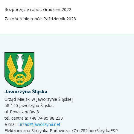
Rozpoczęcie robót: Grudzień 2022
Zakończenie robót: Październik 2023
Jaworzyna Śląska
Urząd Miejski w Jaworzynie Śląskiej
58-140 Jaworzyna Śląska,
ul. Powstańców 3
tel. centrala: +48 74 85 88 230
e-mail:
urzad@jaworzyna.net
Elektroniczna Skrzynka Podawcza:
/7mi782ibur/SkrytkaESP