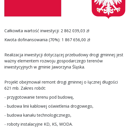
Całkowita wartość inwestycji: 2 862 039,03 zł
Kwota dofinansowania (70%): 1 867 656,00 zł
Realizacja inwestycji dotyczącej przebudowy drogi gminnej jest
ważny elementem rozwoju gospodarczego terenów
inwestycyjnych w gminie Jaworzyna Śląska.
Projekt obejmował remont drogi gminnej o łącznej długości
621 mb. Zakres robót:
- przygotowanie terenu pod budowę,
- budowa linii kablowej oświetlenia drogowego,
- budowa kanału technologicznego,
- roboty instalacyjne KD, KS, WODA.