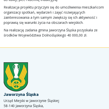
Realizacja projektu przyczyni się do umożliwienia mieszkańcom
organizacji spotkań, wydarzeń i zajęć rozwijających
zainteresowania a tym samym zwiększy się ich aktywność i
poprawią się warunki życia na obszarach wiejskich.
Na realizację zadania gmina Jaworzyna Śląska pozyskała ze
środków Województwa Dolnośląskiego 40 000,00 zł.
Jaworzyna Śląska
Urząd Miejski w Jaworzynie Śląskiej
58-140 Jaworzyna Śląska,