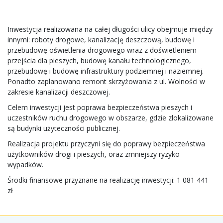
Inwestycja realizowana na całej długości ulicy obejmuje między
innymi: roboty drogowe, kanalizację deszczową, budowę i
przebudowę oświetlenia drogowego wraz z doświetleniem
przejścia dla pieszych, budowę kanału technologicznego,
przebudowę i budowę infrastruktury podziemnej i naziemnej.
Ponadto zaplanowano remont skrzyżowania z ul. Wolności w
zakresie kanalizacji deszczowej.
Celem inwestycji jest poprawa bezpieczeństwa pieszych i
uczestników ruchu drogowego w obszarze, gdzie zlokalizowane
są budynki użyteczności publicznej.
Realizacja projektu przyczyni się do poprawy bezpieczeństwa
użytkowników drogi i pieszych, oraz zmniejszy ryzyko
wypadków.
Środki finansowe przyznane na realizację inwestycji: 1 081 441
zł