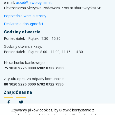
e-mail:
urzad@jaworzyna.net
Elektroniczna Skrzynka Podawcza:
/7mi782ibur/SkrytkaESP
Poprzednia wersja strony
Deklaracja dostępności
Godziny otwarcia
Poniedziałek - Piątek: 7.30 - 15.30
Godziny otwarcia kasy:
Poniedziałek - Piątek: 8.00 - 11.00, 11.15 - 14.30
Nr rachunku bankowego:
75 1020 5226 0000 6902 0722 7988
z tytułu opłat za odpady komunalne:
80 1020 5226 0000 6702 0722 7996
Znajdź nas na
Używamy plików cookies, by ułatwić korzystanie z