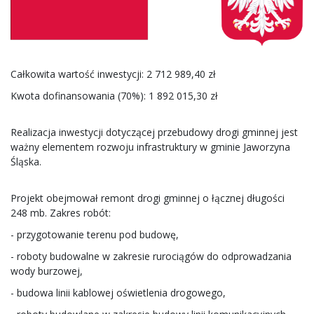
Całkowita wartość inwestycji: 2 712 989,40 zł
Kwota dofinansowania (70%): 1 892 015,30 zł
Realizacja inwestycji dotyczącej przebudowy drogi gminnej jest
ważny elementem rozwoju infrastruktury w gminie Jaworzyna
Śląska.
Projekt obejmował remont drogi gminnej o łącznej długości
248 mb. Zakres robót:
- przygotowanie terenu pod budowę,
- roboty budowalne w zakresie rurociągów do odprowadzania
wody burzowej,
- budowa linii kablowej oświetlenia drogowego,