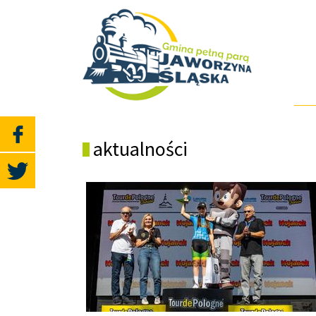
aktualności