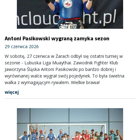
Antoni Pasikowski wygraną zamyka sezon
29 czerwca 2026
W sobotę, 27 czerwca w Żarach odbył się ostatni turniej w
sezonie - Lubuska Liga Muaythai. Zawodnik Fighter Klub
Jaworzyna Śląska Antoni Pasikowski po bardzo dobrej i
wyrównanej walce wygrał swój pojedynek. To była świetna
walka z wymagającym rywalem. Wielkie brawa!
więcej