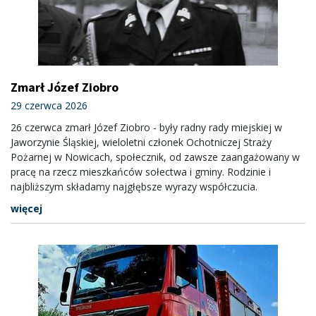
Zmarł Józef Ziobro
29 czerwca 2026
26 czerwca zmarł Józef Ziobro - były radny rady miejskiej w
Jaworzynie Śląskiej, wieloletni członek Ochotniczej Straży
Pożarnej w Nowicach, społecznik, od zawsze zaangażowany w
pracę na rzecz mieszkańców sołectwa i gminy. Rodzinie i
najbliższym składamy najgłębsze wyrazy współczucia.
więcej