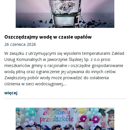
Oszczędzajmy wodę w czasie upałów
26 czerwca 2026
W związku z utrzymującymi się wysokimi temperaturami Zakład
Usług Komunalnych w Jaworzynie Śląskiej Sp. z o.o prosi
mieszkańców gminy o racjonalne i oszczędne gospodarowanie
wodą pitną oraz ograniczenie jej używania do innych celów.
Zwiększony pobór wody może prowadzić do osłabienia
ciśnienia w sieci wodociągowej,...
więcej