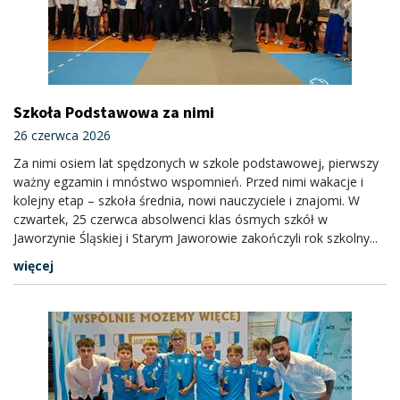
Szkoła Podstawowa za nimi
26 czerwca 2026
Za nimi osiem lat spędzonych w szkole podstawowej, pierwszy
ważny egzamin i mnóstwo wspomnień. Przed nimi wakacje i
kolejny etap – szkoła średnia, nowi nauczyciele i znajomi. W
czwartek, 25 czerwca absolwenci klas ósmych szkół w
Jaworzynie Śląskiej i Starym Jaworowie zakończyli rok szkolny...
więcej