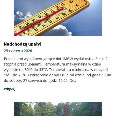
Nadchodzą upały!
25 czerwca 2026
Przed nami wyjątkowo gorące dni. IMGW wydał ostrzeżenie 2
stopnia przed upałami. Temperatura maksymalna w dzień
wyniesie od 30°C do 33°C. Temperatura minimalna w nocy od
16°C do 20°C. Ostrzeżenie obowiązuje od dzisiaj od godz. 12.00
do soboty, 27 czerwca do godz. 10.00. Od...
więcej