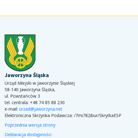
Jaworzyna Śląska
Urząd Miejski w Jaworzynie Śląskiej
58-140 Jaworzyna Śląska,
ul. Powstańców 3
tel. centrala: +48 74 85 88 230
e-mail:
urzad@jaworzyna.net
Elektroniczna Skrzynka Podawcza:
/7mi782ibur/SkrytkaESP
Poprzednia wersja strony
Deklaracja dostępności