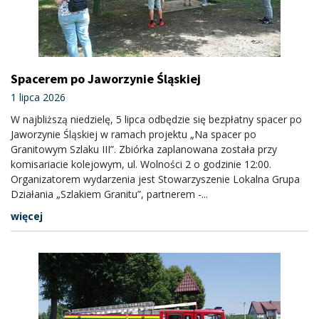
Spacerem po Jaworzynie Śląskiej
1 lipca 2026
W najbliższą niedzielę, 5 lipca odbędzie się bezpłatny spacer po
Jaworzynie Śląskiej w ramach projektu „Na spacer po
Granitowym Szlaku III”. Zbiórka zaplanowana została przy
komisariacie kolejowym, ul. Wolności 2 o godzinie 12:00.
Organizatorem wydarzenia jest Stowarzyszenie Lokalna Grupa
Działania „Szlakiem Granitu”, partnerem -...
więcej