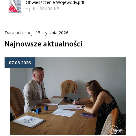
Obwieszczenie Wojewody.pdf
*.pdf - 394.98 KB
Data publikacji: 15 stycznia 2026
Najnowsze aktualności
07.08.2026