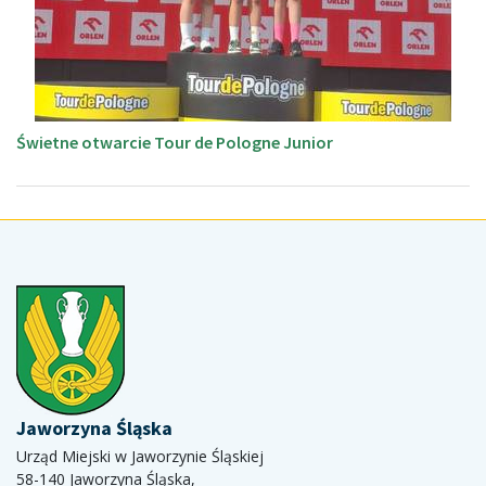
Świetne otwarcie Tour de Pologne Junior
Jaworzyna Śląska
Urząd Miejski w Jaworzynie Śląskiej
58-140 Jaworzyna Śląska,