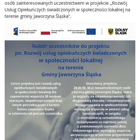
osób zainteresowanych uczestnictwem w projekcie „Rozwój
Usług Opiekuńczych świadczonych w społeczności lokalnej na
terenie gminy Jaworzyna Śląska”.