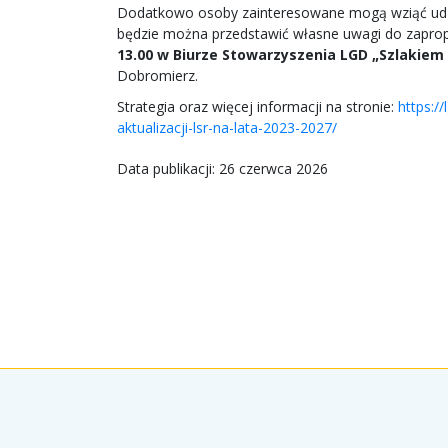
Dodatkowo osoby zainteresowane mogą wziąć udzi
będzie można przedstawić własne uwagi do zapro
13.00 w Biurze Stowarzyszenia LGD „Szlakiem
Dobromierz.
Strategia oraz więcej informacji na stronie:
https:/
aktualizacji-lsr-na-lata-2023-2027/
Data publikacji: 26 czerwca 2026