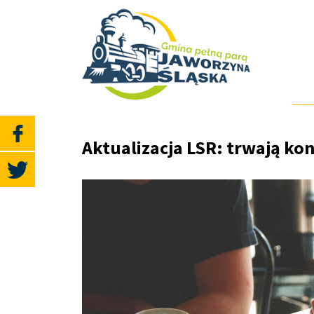
Aktualizacja LSR: trwają ko