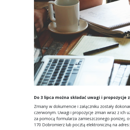
Do 3 lipca można składać uwagi i propozycje z
Zmiany w dokumencie i załączniku zostały dokonan
czerwonym. Uwagi i propozycje zmian wraz z ich u
za pomocą formularza zamieszczonego poniżej, oso
170 Dobromierz lub pocztą elektroniczną na adres