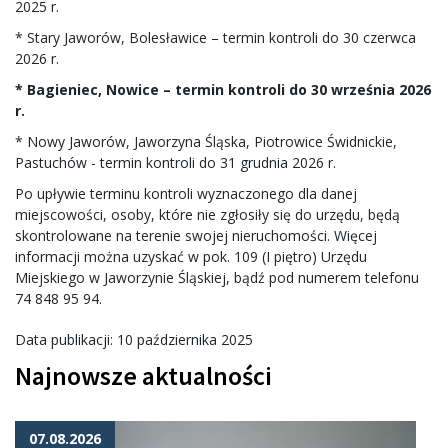
2025 r.
* Stary Jaworów, Bolesławice – termin kontroli do 30 czerwca
2026 r.
* Bagieniec, Nowice – termin kontroli do 30 września 2026
r.
* Nowy Jaworów, Jaworzyna Śląska, Piotrowice Świdnickie,
Pastuchów - termin kontroli do 31 grudnia 2026 r.
Po upływie terminu kontroli wyznaczonego dla danej
miejscowości, osoby, które nie zgłosiły się do urzędu, będą
skontrolowane na terenie swojej nieruchomości. Więcej
informacji można uzyskać w pok. 109 (I piętro) Urzędu
Miejskiego w Jaworzynie Śląskiej, bądź pod numerem telefonu
74 848 95 94.
Data publikacji: 10 października 2025
Najnowsze aktualności
07.08.2026